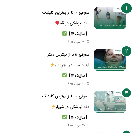
معرفی 10 تا از بهترین کلینیک
دندانپزشکی در قم
【سال1405】
30 خرداد 1405
معرفی 5 تا از بهترین دکتر
ارتودنسی در تجریش
【سال1405】
30 خرداد 1405
معرفی 10 تا از بهترین کلینیک
دندانپزشکی در شیراز
【سال1405】
28 خرداد 1405