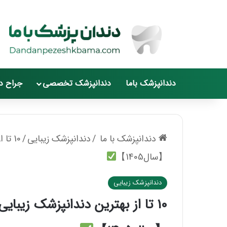
دندانپزشک باما
دندانپزشک تخصصی
جراح د
دندانپزشک با ما
/
دندانپزشک زیبایی
/
10 تا از بهترین دندانپزشک زیبایی و ترمیمی در ستارخان
【سال1405】
دندانپزشک زیبایی
10 تا از بهترین دندانپزشک زیبایی و ترمیمی در ستارخان