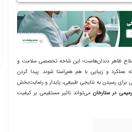
ً اصلاح ظاهر دندان‌هاست؛ این شاخه تخصصی سلامت و
که عملکرد و زیبایی با هم هم‌راستا شوند. پیدا کردن
 برای رسیدن به نتایجی طبیعی، پایدار و رضایت‌بخش
رمیمی در ستارخان
می‌تواند تاثیر مستقیمی بر کیفیت