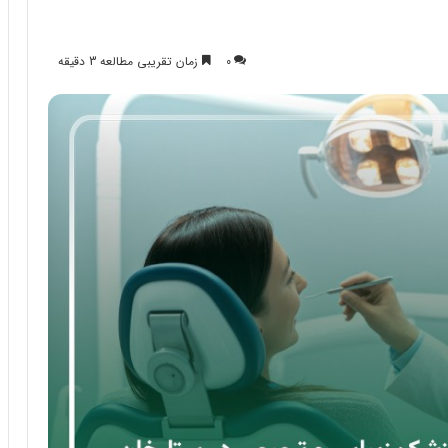
0
زمان تقریبی مطالعه 3 دقیقه