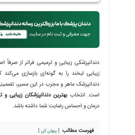
دندانپزشکی زیبایی و ترمیمی فراتر از صرفا
زیبایی لبخند را به گونه‌ای بازسازی می‌کند 
دندانپزشک ماهر و مجرب در این مسیر، تضمینی
است. انتخاب
بهترین دندانپزشکان زیبایی و ت
درمان و احساس رضایت شما داشته باشد.
فهرست مطالب
پنهان کن