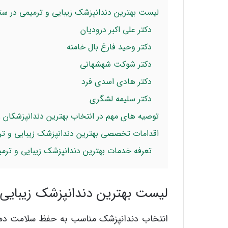
لیست بهترین دندانپزشک زیبایی و ترمیمی در ست
دکتر علی اکبر درودیان
دکتر وحید فارغ بال خامنه
دکتر شوکت شهشهانی
دکتر هادی اسدی فرد
دکتر سلیمه لشگری
توصیه های مهم در انتخاب بهترین دندانپزشکان ز
اقدامات تخصصی بهترین دندانپزشک زیبایی و تر
تعرفه خدمات بهترین دندانپزشک زیبایی و ترمی
لیست بهترین دندانپزشک زیبایی 
انتخاب دندانپزشک مناسب به حفظ سلامت دها