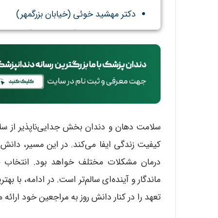
دکتر مهشید خوئی (خیابان بزرگمهر)
دکتر شیما قادری (خیابان لاهور)
سلامت دهان و دندان بخش جدایی‌ناپذیر از س
کیفیت زندگی ایفا می‌کند. در این مسیر، دا
درمان مشکلات مختلف خواهد بود. انتخاب
ماندگار و آینده‌ای سالم‌تر است. در ادامه، با ب
تعهد را در کنار دانش روز به مراجعین خود ارائه 