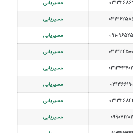
03132686
مسیریابی
03136258
مسیریابی
09109652
مسیریابی
03133450
مسیریابی
03134340
مسیریابی
03136619
مسیریابی
03132684
مسیریابی
09907120
مسیریابی