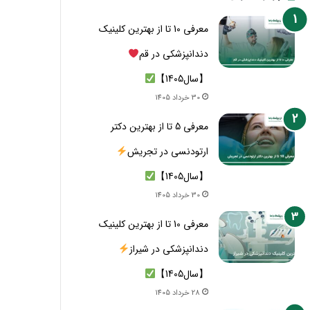
معرفی 10 تا از بهترین کلینیک
دندانپزشکی در قم
【سال1405】
30 خرداد 1405
معرفی 5 تا از بهترین دکتر
ارتودنسی در تجریش
【سال1405】
30 خرداد 1405
معرفی 10 تا از بهترین کلینیک
دندانپزشکی در شیراز
【سال1405】
28 خرداد 1405