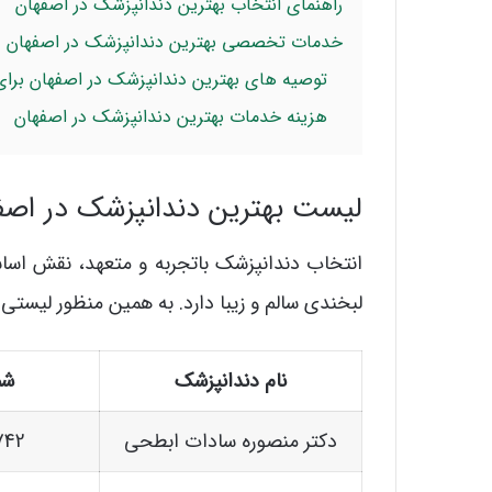
راهنمای انتخاب بهترین دندانپزشک در اصفهان
خدمات تخصصی بهترین دندانپزشک در اصفهان
توصیه های بهترین دندانپزشک در اصفهان برا
هزینه خدمات بهترین دندانپزشک در اصفهان
لیست بهترین دندانپزشک در اصف
انتخاب دندانپزشک باتجربه و متعهد، نقش اسا
لبخندی سالم و زیبا دارد. به همین منظور لیستی ا
نام دندانپزشک
شم
دکتر منصوره سادات ابطحی
742