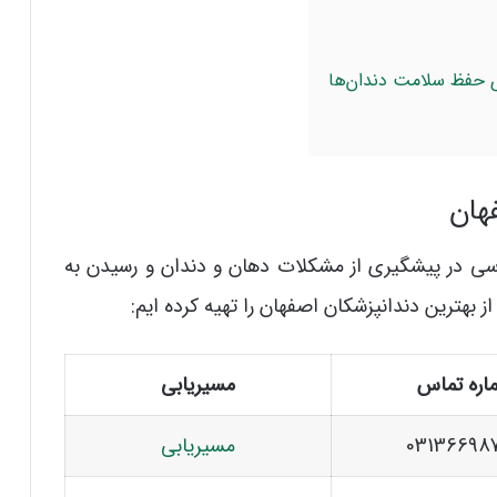
ی حفظ سلامت دندان‌ها
هان
سی در پیشگیری از مشکلات دهان و دندان و رسیدن به
ز بهترین دندانپزشکان اصفهان را تهیه کرده ایم:
اره تماس
مسیریابی
03136698
مسیریابی